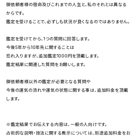
御依頼者様の宿命及びこれまでの人生と、私のそれとは異なる
からです。
鑑定を受けることで、必ずしも状況が良くなるのではありません。
鑑定を受けてから、1つの質問に回答します。
今後5年から10年先に関することは
恐れ入りますが、追加鑑定1000円を頂戴します。
鑑定結果に関連した質問をお願いします。
御依頼者様以外の鑑定が必要となる質問や
今後の運気の流れや運気の状態に関する事は、追加料金を頂戴
します。
※鑑定結果でお伝えする内容は、一般の人向けです。
占術的な説明・技法に関する教示については、別途追加料金をお