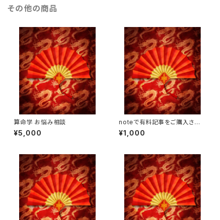
その他の商品
算命学 お悩み相談
noteで有料記事をご購入され
たお客様専用
¥5,000
¥1,000