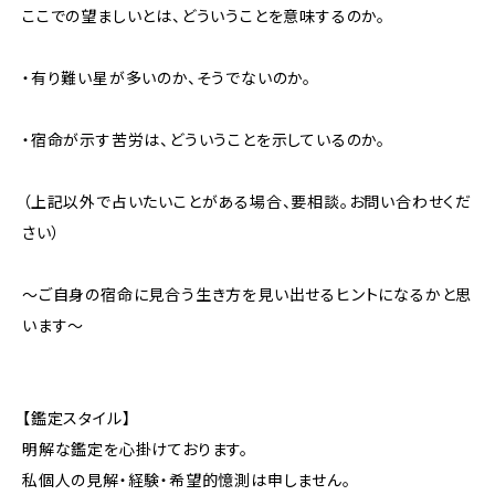
ここでの望ましいとは、どういうことを意味するのか。
・有り難い星が多いのか、そうでないのか。
・宿命が示す苦労は、どういうことを示しているのか。
（上記以外で占いたいことがある場合、要相談。お問い合わせくだ
さい）
～ご自身の宿命に見合う生き方を見い出せるヒントになるかと思
います～
【鑑定スタイル】
明解な鑑定を心掛けております。
私個人の見解・経験・希望的憶測は申しません。