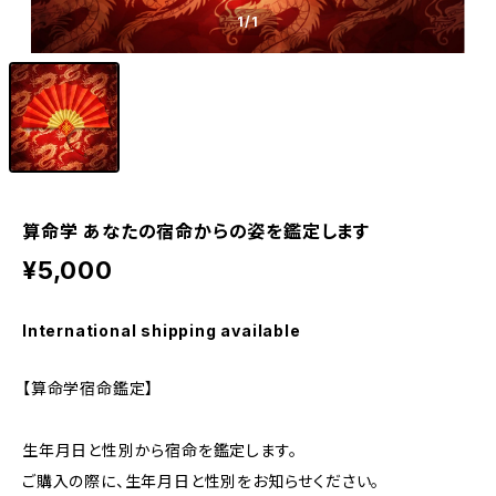
1
/1
算命学 あなたの宿命からの姿を鑑定します
¥5,000
International shipping available
【算命学宿命鑑定】
生年月日と性別から宿命を鑑定します。
ご購入の際に、生年月日と性別をお知らせください。