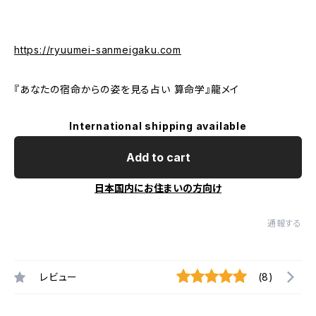
https://ryuumei-sanmeigaku.com
『あなたの宿命からの姿を見る占い 算命学』龍メイ
International shipping available
Add to cart
日本国内にお住まいの方向け
通報する
レビュー
(8)