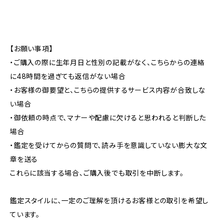
【お願い事項】
・ご購入の際に生年月日と性別の記載がなく、こちらからの連絡
に48時間を過ぎても返信がない場合
・お客様の御要望と、こちらの提供するサービス内容が合致しな
い場合
・御依頼の時点で、マナーや配慮に欠けると思われると判断した
場合
・鑑定を受けてからの質問で、読み手を意識していない膨大な文
章を送る
これらに該当する場合、ご購入後でも取引を中断します。
鑑定スタイルに、一定のご理解を頂けるお客様との取引を希望し
ています。