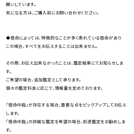
願いしています。
気になる方は、ご購入前にお問い合わせください。
◆宿命によっては、特徴的なことが多く表れている宿命があり
この場合、すべてをお伝えすることは出来ません。
その際、お伝え出来なかったことは、鑑定結果にてお知らせしま
す。
ご希望の場合、追加鑑定として承ります。
個々の鑑定料金に応じて、情報量を定めております。
「宿命中殺」が存在する場合、重要な点をピックアップしてお伝え
します。
「宿命中殺」の詳細な鑑定を希望の場合、別途鑑定をお勧めしま
す。