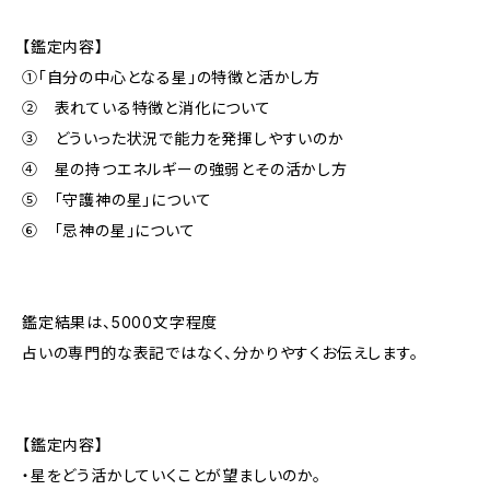
【鑑定内容】
①「自分の中心となる星」の特徴と活かし方
② 表れている特徴と消化について
③ どういった状況で能力を発揮しやすいのか
④ 星の持つエネルギーの強弱とその活かし方
⑤ 「守護神の星」について
⑥ 「忌神の星」について
鑑定結果は、5000文字程度
占いの専門的な表記ではなく、分かりやすくお伝えします。
【鑑定内容】
・星をどう活かしていくことが望ましいのか。